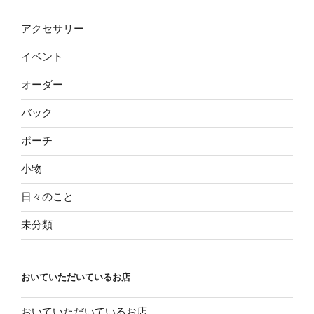
アクセサリー
イベント
オーダー
バック
ポーチ
小物
日々のこと
未分類
おいていただいているお店
おいていただいているお店