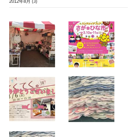
2012年8月
(3)