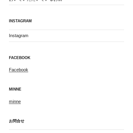
INSTAGRAM
Instagram
FACEBOOK
Facebook
MINNE
minne
お問合せ