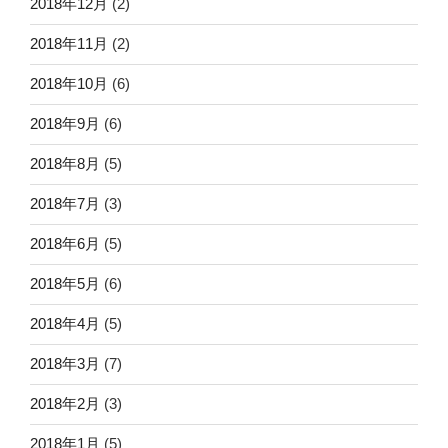
2018年12月
(2)
2018年11月
(2)
2018年10月
(6)
2018年9月
(6)
2018年8月
(5)
2018年7月
(3)
2018年6月
(5)
2018年5月
(6)
2018年4月
(5)
2018年3月
(7)
2018年2月
(3)
2018年1月
(5)