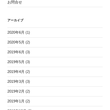
お問合せ
アーカイブ
2020年6月
(1)
2020年5月
(2)
2019年6月
(3)
2019年5月
(3)
2019年4月
(2)
2019年3月
(3)
2019年2月
(2)
2019年1月
(2)