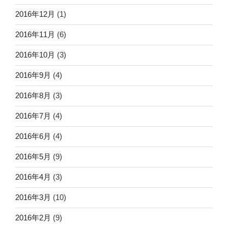
2016年12月
(1)
2016年11月
(6)
2016年10月
(3)
2016年9月
(4)
2016年8月
(3)
2016年7月
(4)
2016年6月
(4)
2016年5月
(9)
2016年4月
(3)
2016年3月
(10)
2016年2月
(9)