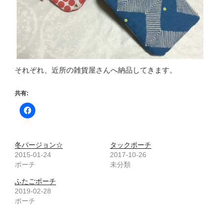
それぞれ、近所の雑貨屋さんへ納品してきます。
共有:
冬バージョン☆
タックポーチ
2015-01-24
2017-10-26
ポーチ
未分類
ふたごポーチ
2019-02-28
ポーチ