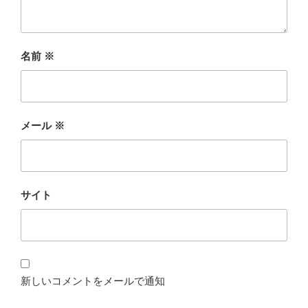
名前
※
メール
※
サイト
新しいコメントをメールで通知