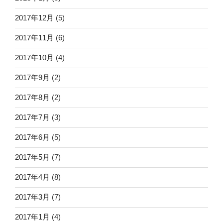
2017年12月
(5)
2017年11月
(6)
2017年10月
(4)
2017年9月
(2)
2017年8月
(2)
2017年7月
(3)
2017年6月
(5)
2017年5月
(7)
2017年4月
(8)
2017年3月
(7)
2017年1月
(4)