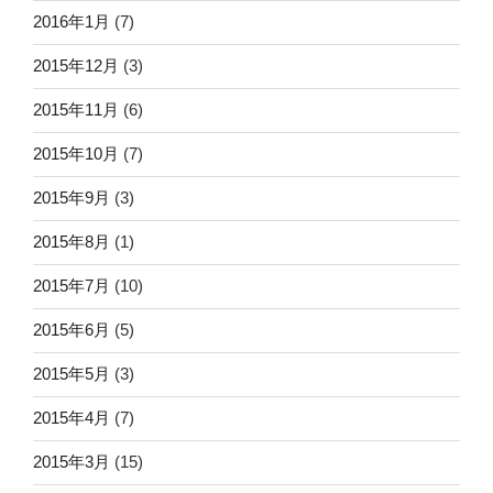
2016年1月
(7)
2015年12月
(3)
2015年11月
(6)
2015年10月
(7)
2015年9月
(3)
2015年8月
(1)
2015年7月
(10)
2015年6月
(5)
2015年5月
(3)
2015年4月
(7)
2015年3月
(15)