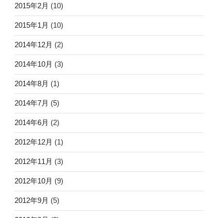
2015年2月
(10)
2015年1月
(10)
2014年12月
(2)
2014年10月
(3)
2014年8月
(1)
2014年7月
(5)
2014年6月
(2)
2012年12月
(1)
2012年11月
(3)
2012年10月
(9)
2012年9月
(5)