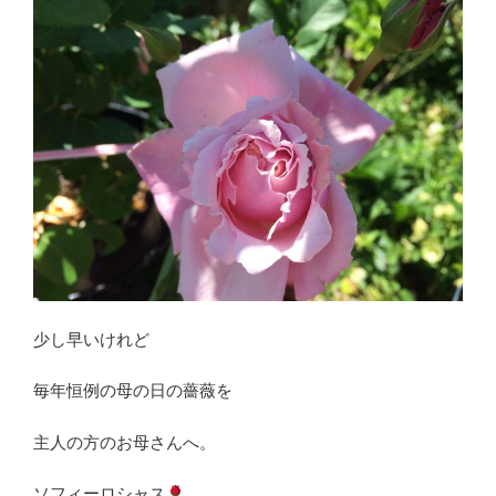
少し早いけれど
毎年恒例の母の日の薔薇を
主人の方のお母さんへ。
ソフィーロシャス