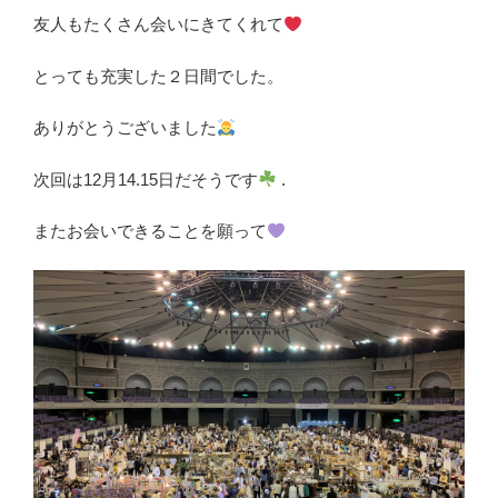
友人もたくさん会いにきてくれて
とっても充実した２日間でした。
ありがとうございました
次回は12月14.15日だそうです
.
またお会いできることを願って