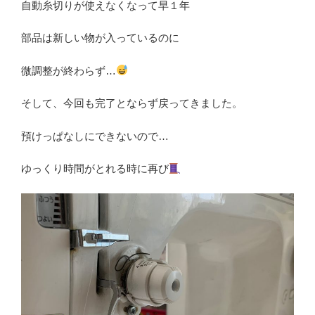
自動糸切りが使えなくなって早１年
部品は新しい物が入っているのに
微調整が終わらず…
そして、今回も完了とならず戻ってきました。
預けっぱなしにできないので…
ゆっくり時間がとれる時に再び