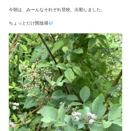
今朝は、みーんなそれぞれ登校、出勤しました。
ちょっとだけ開放感