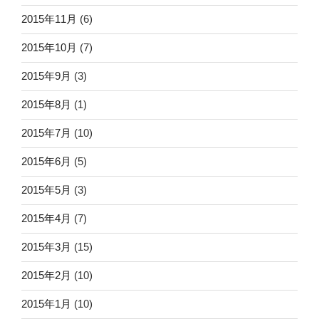
2015年11月
(6)
2015年10月
(7)
2015年9月
(3)
2015年8月
(1)
2015年7月
(10)
2015年6月
(5)
2015年5月
(3)
2015年4月
(7)
2015年3月
(15)
2015年2月
(10)
2015年1月
(10)