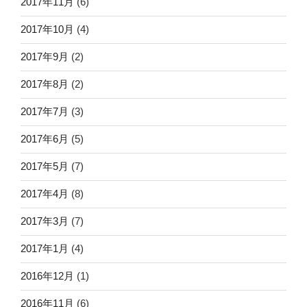
2017年11月
(6)
2017年10月
(4)
2017年9月
(2)
2017年8月
(2)
2017年7月
(3)
2017年6月
(5)
2017年5月
(7)
2017年4月
(8)
2017年3月
(7)
2017年1月
(4)
2016年12月
(1)
2016年11月
(6)