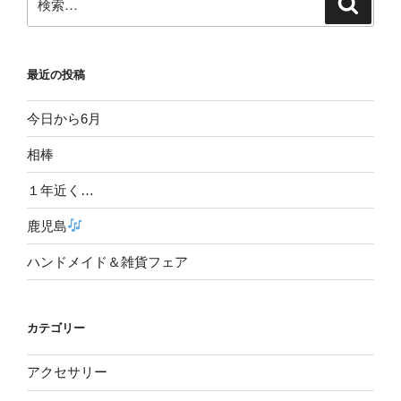
検
索
索:
最近の投稿
今日から6月
相棒
１年近く…
鹿児島
ハンドメイド＆雑貨フェア
カテゴリー
アクセサリー