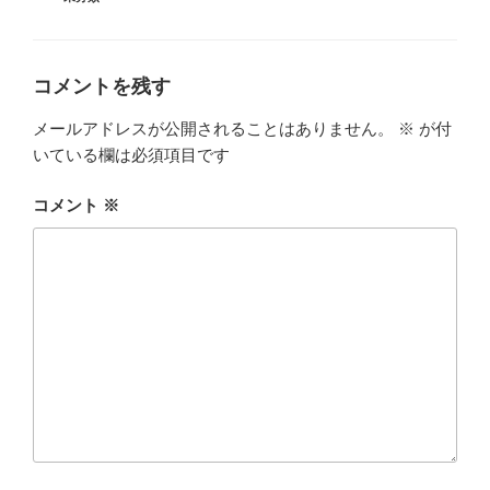
テ
ゴ
リ
ー
コメントを残す
メールアドレスが公開されることはありません。
※
が付
いている欄は必須項目です
コメント
※