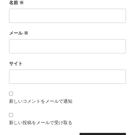
名前
※
メール
※
サイト
新しいコメントをメールで通知
新しい投稿をメールで受け取る