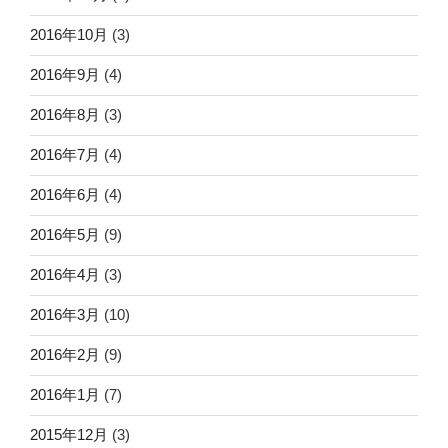
2016年10月
(3)
2016年9月
(4)
2016年8月
(3)
2016年7月
(4)
2016年6月
(4)
2016年5月
(9)
2016年4月
(3)
2016年3月
(10)
2016年2月
(9)
2016年1月
(7)
2015年12月
(3)