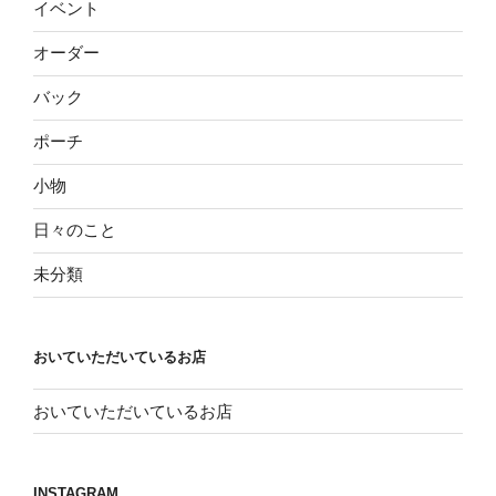
イベント
オーダー
バック
ポーチ
小物
日々のこと
未分類
おいていただいているお店
おいていただいているお店
INSTAGRAM