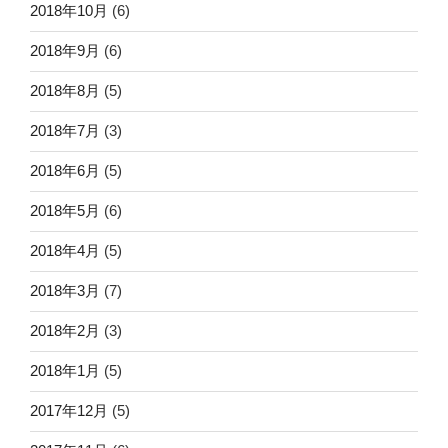
2018年10月
(6)
2018年9月
(6)
2018年8月
(5)
2018年7月
(3)
2018年6月
(5)
2018年5月
(6)
2018年4月
(5)
2018年3月
(7)
2018年2月
(3)
2018年1月
(5)
2017年12月
(5)