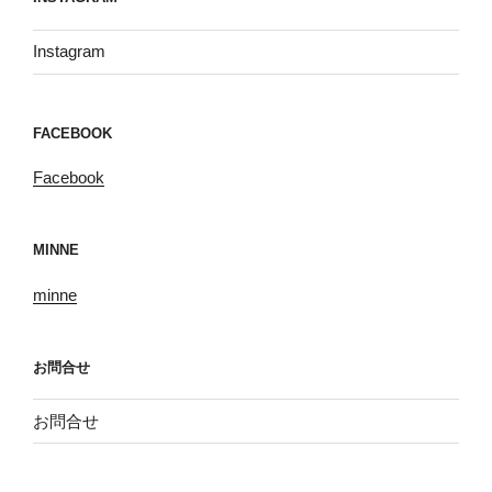
Instagram
FACEBOOK
Facebook
MINNE
minne
お問合せ
お問合せ