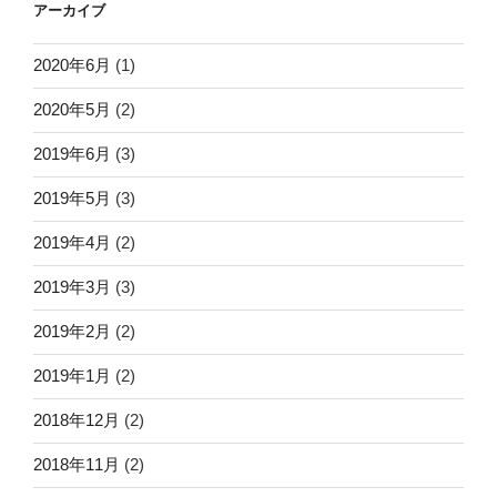
アーカイブ
2020年6月
(1)
2020年5月
(2)
2019年6月
(3)
2019年5月
(3)
2019年4月
(2)
2019年3月
(3)
2019年2月
(2)
2019年1月
(2)
2018年12月
(2)
2018年11月
(2)