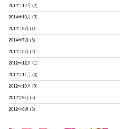
2014年12月
(2)
2014年10月
(3)
2014年8月
(1)
2014年7月
(5)
2014年6月
(2)
2012年12月
(1)
2012年11月
(3)
2012年10月
(9)
2012年9月
(5)
2012年8月
(3)