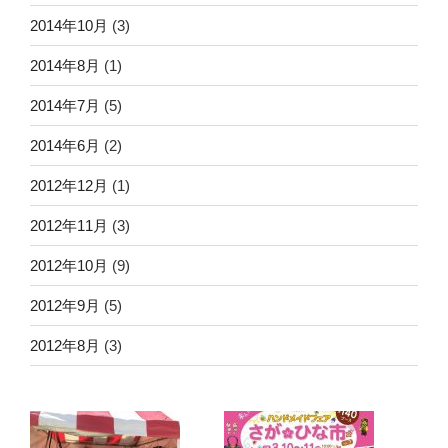
2014年10月
(3)
2014年8月
(1)
2014年7月
(5)
2014年6月
(2)
2012年12月
(1)
2012年11月
(3)
2012年10月
(9)
2012年9月
(5)
2012年8月
(3)