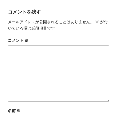
リ
ー
コメントを残す
メールアドレスが公開されることはありません。
※
が付
いている欄は必須項目です
コメント
※
名前
※