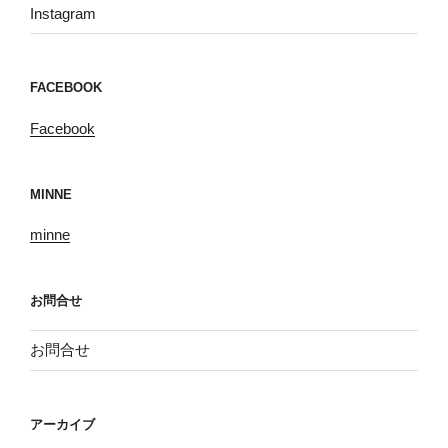
Instagram
FACEBOOK
Facebook
MINNE
minne
お問合せ
お問合せ
アーカイブ