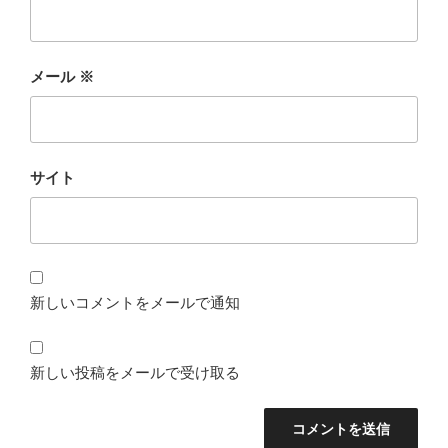
メール
※
サイト
新しいコメントをメールで通知
新しい投稿をメールで受け取る