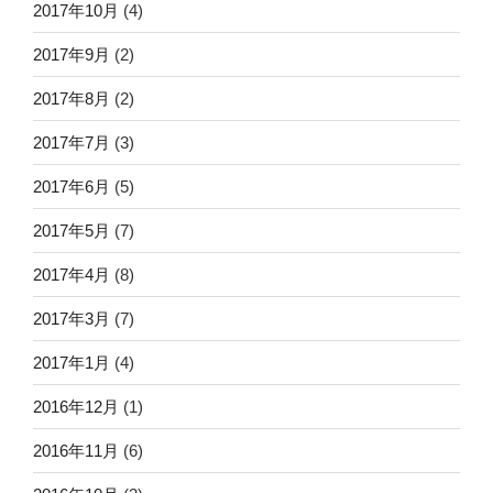
2017年10月
(4)
2017年9月
(2)
2017年8月
(2)
2017年7月
(3)
2017年6月
(5)
2017年5月
(7)
2017年4月
(8)
2017年3月
(7)
2017年1月
(4)
2016年12月
(1)
2016年11月
(6)