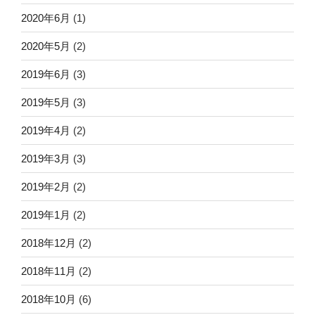
2020年6月
(1)
2020年5月
(2)
2019年6月
(3)
2019年5月
(3)
2019年4月
(2)
2019年3月
(3)
2019年2月
(2)
2019年1月
(2)
2018年12月
(2)
2018年11月
(2)
2018年10月
(6)