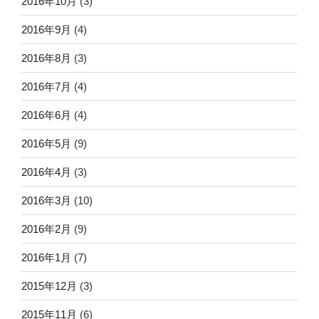
2016年10月
(3)
2016年9月
(4)
2016年8月
(3)
2016年7月
(4)
2016年6月
(4)
2016年5月
(9)
2016年4月
(3)
2016年3月
(10)
2016年2月
(9)
2016年1月
(7)
2015年12月
(3)
2015年11月
(6)