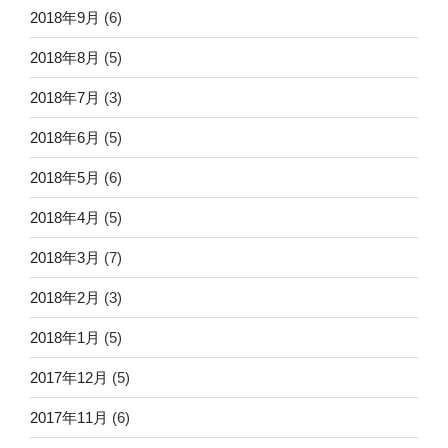
2018年9月
(6)
2018年8月
(5)
2018年7月
(3)
2018年6月
(5)
2018年5月
(6)
2018年4月
(5)
2018年3月
(7)
2018年2月
(3)
2018年1月
(5)
2017年12月
(5)
2017年11月
(6)