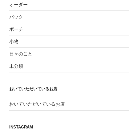
オーダー
バック
ポーチ
小物
日々のこと
未分類
おいていただいているお店
おいていただいているお店
INSTAGRAM