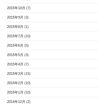
2015年10月
(7)
2015年9月
(3)
2015年8月
(1)
2015年7月
(10)
2015年6月
(5)
2015年5月
(3)
2015年4月
(7)
2015年3月
(15)
2015年2月
(10)
2015年1月
(10)
2014年12月
(2)