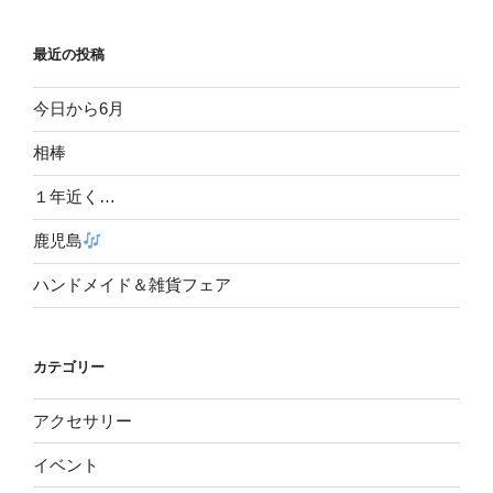
最近の投稿
今日から6月
相棒
１年近く…
鹿児島
ハンドメイド＆雑貨フェア
カテゴリー
アクセサリー
イベント