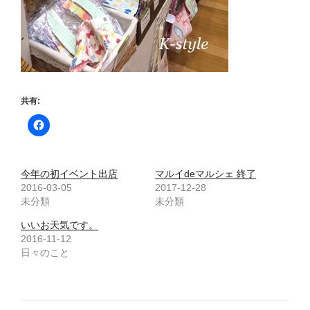
共有:
今年の初イベント出店
マルイdeマルシェ 終了
2016-03-05
2017-12-28
未分類
未分類
いいお天気です。
2016-11-12
日々のこと