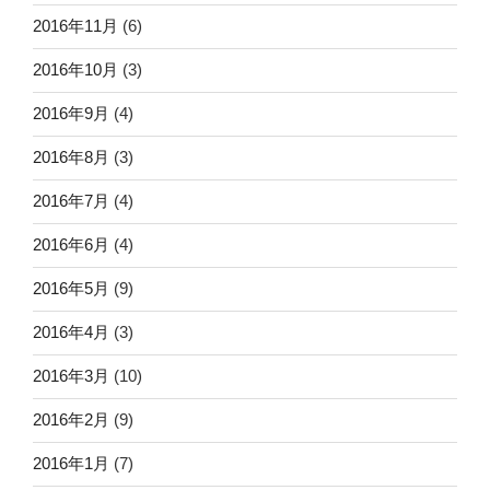
2016年11月
(6)
2016年10月
(3)
2016年9月
(4)
2016年8月
(3)
2016年7月
(4)
2016年6月
(4)
2016年5月
(9)
2016年4月
(3)
2016年3月
(10)
2016年2月
(9)
2016年1月
(7)