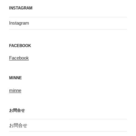
INSTAGRAM
Instagram
FACEBOOK
Facebook
MINNE
minne
お問合せ
お問合せ