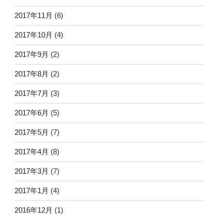
2017年11月
(6)
2017年10月
(4)
2017年9月
(2)
2017年8月
(2)
2017年7月
(3)
2017年6月
(5)
2017年5月
(7)
2017年4月
(8)
2017年3月
(7)
2017年1月
(4)
2016年12月
(1)