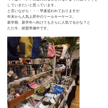
していきたいと思っています。
と言いながら・・・早速追われておりますが
年末から人気上昇中のリールキーケース。
新学期、新学年へ向けてもさらに人気でるかな？と
ただ今、絶賛準備中です。