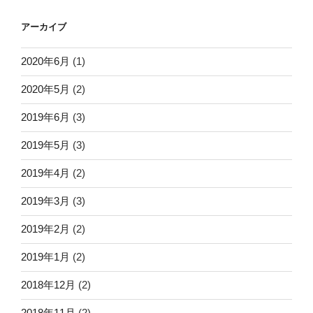
アーカイブ
2020年6月
(1)
2020年5月
(2)
2019年6月
(3)
2019年5月
(3)
2019年4月
(2)
2019年3月
(3)
2019年2月
(2)
2019年1月
(2)
2018年12月
(2)
2018年11月
(2)