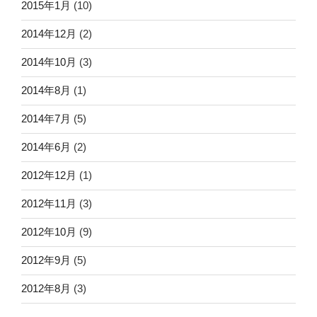
2015年1月
(10)
2014年12月
(2)
2014年10月
(3)
2014年8月
(1)
2014年7月
(5)
2014年6月
(2)
2012年12月
(1)
2012年11月
(3)
2012年10月
(9)
2012年9月
(5)
2012年8月
(3)