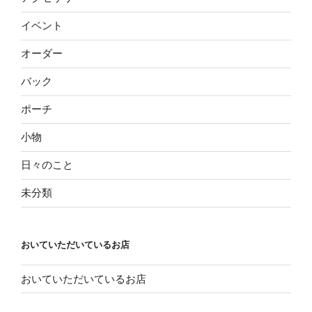
イベント
オーダー
バック
ポーチ
小物
日々のこと
未分類
おいていただいているお店
おいていただいているお店