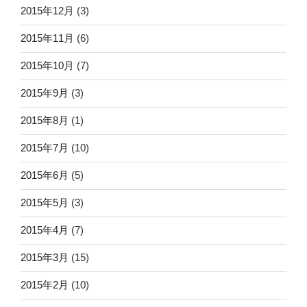
2015年12月
(3)
2015年11月
(6)
2015年10月
(7)
2015年9月
(3)
2015年8月
(1)
2015年7月
(10)
2015年6月
(5)
2015年5月
(3)
2015年4月
(7)
2015年3月
(15)
2015年2月
(10)