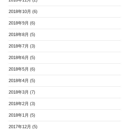
2018年10月
(6)
2018年9月
(6)
2018年8月
(5)
2018年7月
(3)
2018年6月
(5)
2018年5月
(6)
2018年4月
(5)
2018年3月
(7)
2018年2月
(3)
2018年1月
(5)
2017年12月
(5)