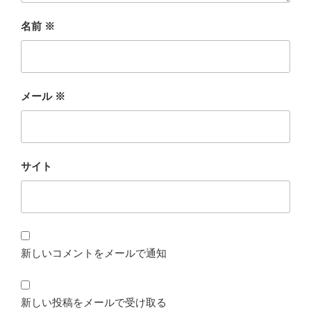
名前
※
メール
※
サイト
新しいコメントをメールで通知
新しい投稿をメールで受け取る