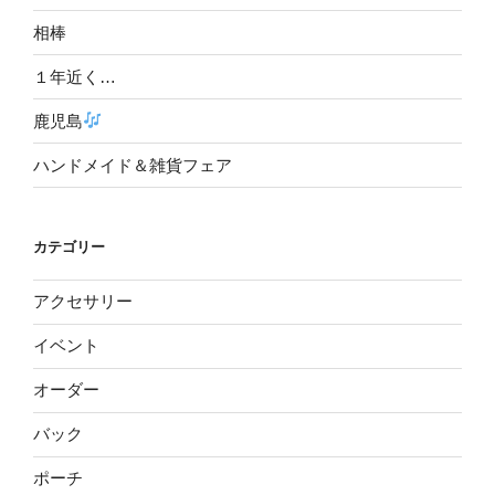
相棒
１年近く…
鹿児島
ハンドメイド＆雑貨フェア
カテゴリー
アクセサリー
イベント
オーダー
バック
ポーチ