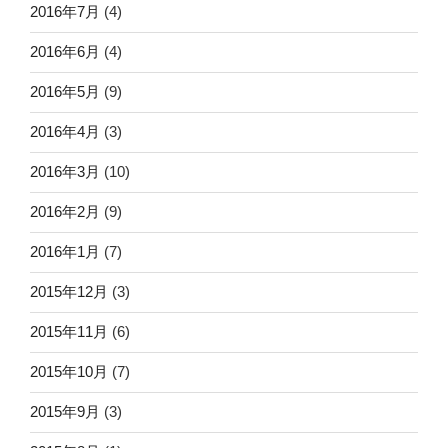
2016年7月
(4)
2016年6月
(4)
2016年5月
(9)
2016年4月
(3)
2016年3月
(10)
2016年2月
(9)
2016年1月
(7)
2015年12月
(3)
2015年11月
(6)
2015年10月
(7)
2015年9月
(3)