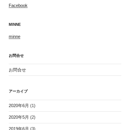
Facebook
MINNE
minne
お問合せ
お問合せ
アーカイブ
2020年6月
(1)
2020年5月
(2)
2019年6月
(3)