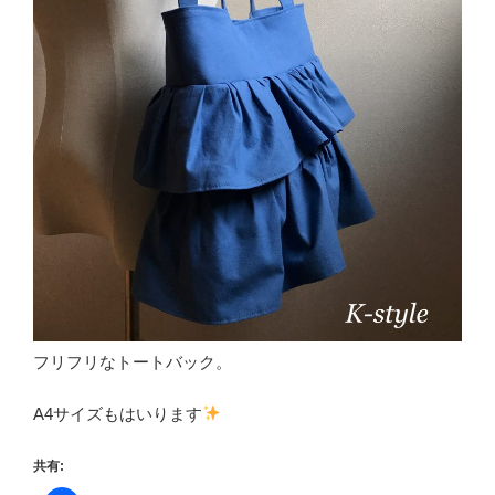
フリフリなトートバック。
A4サイズもはいります
共有: