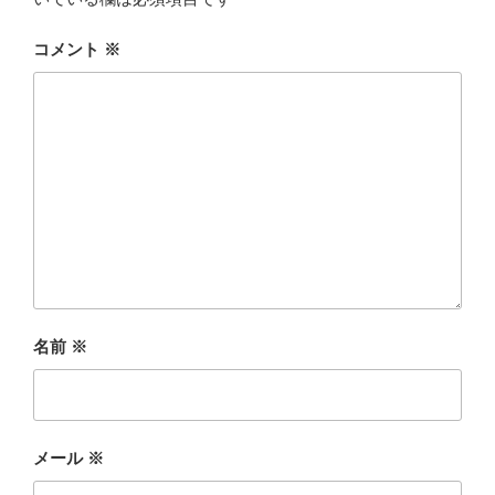
コメント
※
名前
※
メール
※