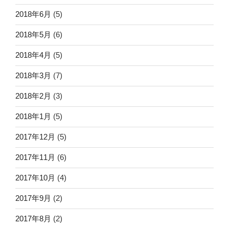
2018年6月
(5)
2018年5月
(6)
2018年4月
(5)
2018年3月
(7)
2018年2月
(3)
2018年1月
(5)
2017年12月
(5)
2017年11月
(6)
2017年10月
(4)
2017年9月
(2)
2017年8月
(2)