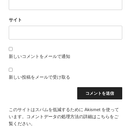
サイト
新しいコメントをメールで通知
新しい投稿をメールで受け取る
このサイトはスパムを低減するために Akismet を使って
います。
コメントデータの処理方法の詳細はこちらをご
覧ください
。