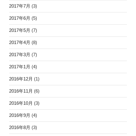
2017年7月
(3)
2017年6月
(5)
2017年5月
(7)
2017年4月
(8)
2017年3月
(7)
2017年1月
(4)
2016年12月
(1)
2016年11月
(6)
2016年10月
(3)
2016年9月
(4)
2016年8月
(3)