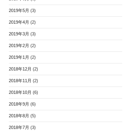
2019年5月
(3)
2019年4月
(2)
2019年3月
(3)
2019年2月
(2)
2019年1月
(2)
2018年12月
(2)
2018年11月
(2)
2018年10月
(6)
2018年9月
(6)
2018年8月
(5)
2018年7月
(3)