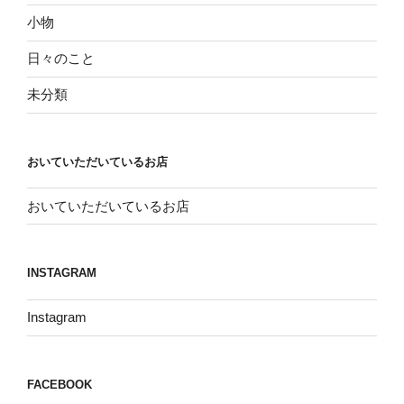
小物
日々のこと
未分類
おいていただいているお店
おいていただいているお店
INSTAGRAM
Instagram
FACEBOOK