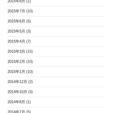
2015年8月
(1)
2015年7月
(10)
2015年6月
(5)
2015年5月
(3)
2015年4月
(7)
2015年3月
(15)
2015年2月
(10)
2015年1月
(10)
2014年12月
(2)
2014年10月
(3)
2014年8月
(1)
2014年7月
(5)