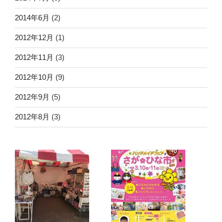
2014年6月
(2)
2012年12月
(1)
2012年11月
(3)
2012年10月
(9)
2012年9月
(5)
2012年8月
(3)