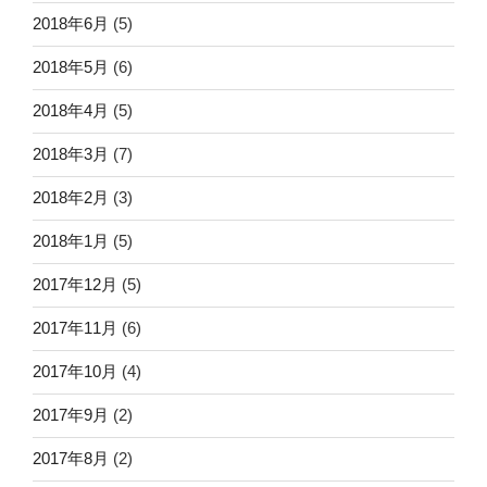
2018年6月
(5)
2018年5月
(6)
2018年4月
(5)
2018年3月
(7)
2018年2月
(3)
2018年1月
(5)
2017年12月
(5)
2017年11月
(6)
2017年10月
(4)
2017年9月
(2)
2017年8月
(2)