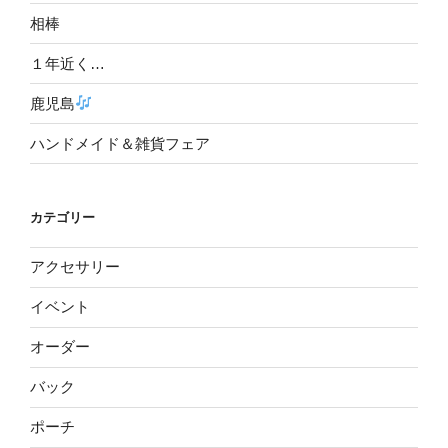
相棒
１年近く…
鹿児島
ハンドメイド＆雑貨フェア
カテゴリー
アクセサリー
イベント
オーダー
バック
ポーチ