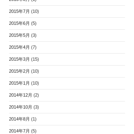
2015年7月
(10)
2015年6月
(5)
2015年5月
(3)
2015年4月
(7)
2015年3月
(15)
2015年2月
(10)
2015年1月
(10)
2014年12月
(2)
2014年10月
(3)
2014年8月
(1)
2014年7月
(5)