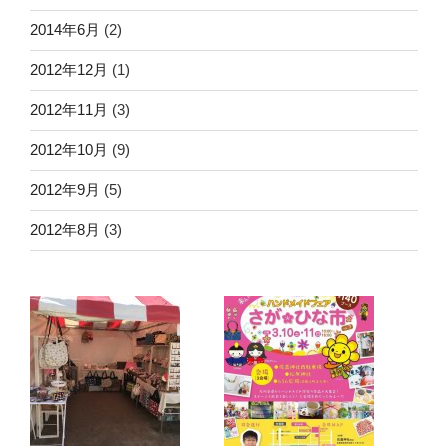
2014年6月
(2)
2012年12月
(1)
2012年11月
(3)
2012年10月
(9)
2012年9月
(5)
2012年8月
(3)