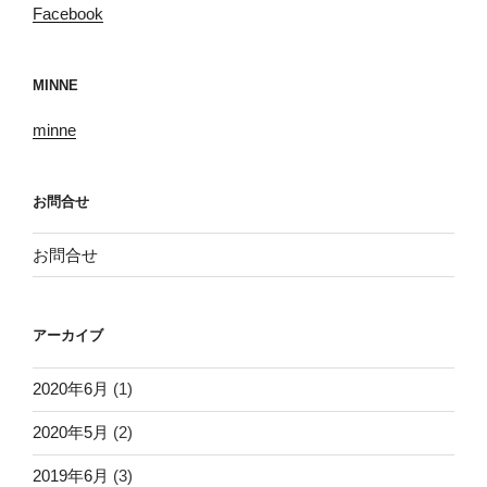
Facebook
MINNE
minne
お問合せ
お問合せ
アーカイブ
2020年6月
(1)
2020年5月
(2)
2019年6月
(3)