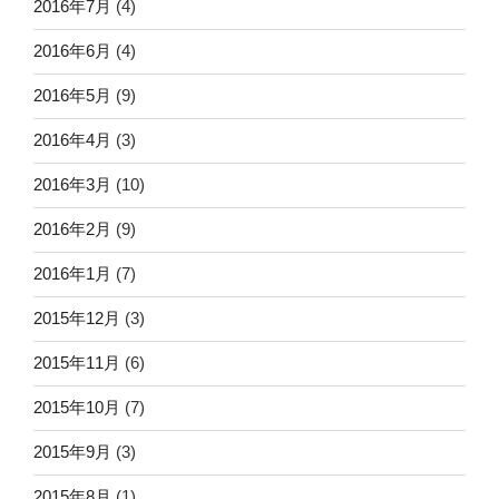
2016年7月
(4)
2016年6月
(4)
2016年5月
(9)
2016年4月
(3)
2016年3月
(10)
2016年2月
(9)
2016年1月
(7)
2015年12月
(3)
2015年11月
(6)
2015年10月
(7)
2015年9月
(3)
2015年8月
(1)