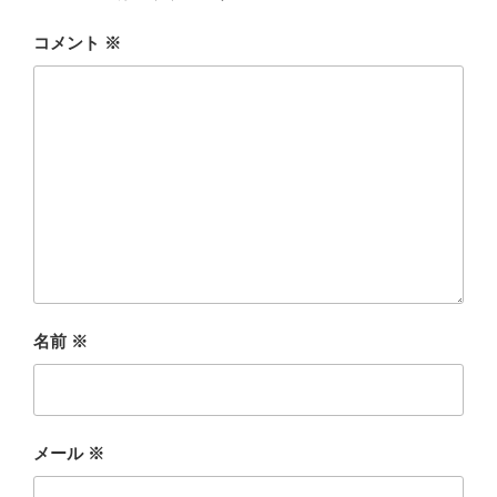
コメント
※
名前
※
メール
※