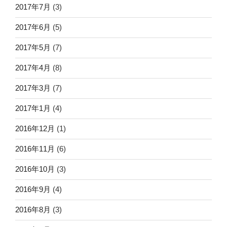
2017年7月
(3)
2017年6月
(5)
2017年5月
(7)
2017年4月
(8)
2017年3月
(7)
2017年1月
(4)
2016年12月
(1)
2016年11月
(6)
2016年10月
(3)
2016年9月
(4)
2016年8月
(3)