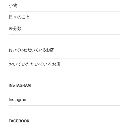
小物
日々のこと
未分類
おいていただいているお店
おいていただいているお店
INSTAGRAM
Instagram
FACEBOOK