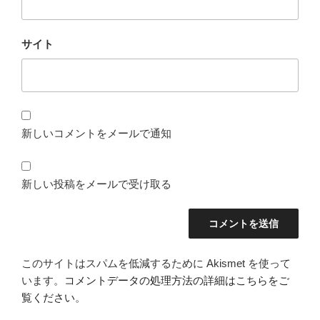
サイト
新しいコメントをメールで通知
新しい投稿をメールで受け取る
このサイトはスパムを低減するために Akismet を使って
います。
コメントデータの処理方法の詳細はこちらをご
覧ください
。