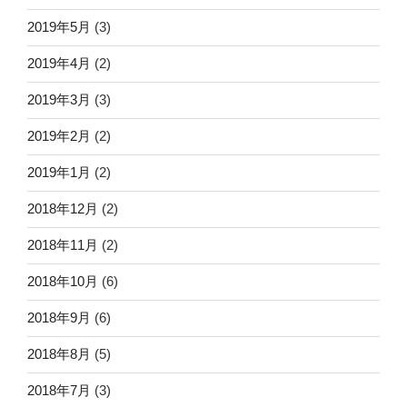
2019年5月
(3)
2019年4月
(2)
2019年3月
(3)
2019年2月
(2)
2019年1月
(2)
2018年12月
(2)
2018年11月
(2)
2018年10月
(6)
2018年9月
(6)
2018年8月
(5)
2018年7月
(3)