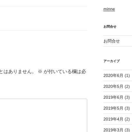
minne
お問合せ
お問合せ
アーカイブ
とはありません。
※
が付いている欄は必
2020年6月
(1)
2020年5月
(2)
2019年6月
(3)
2019年5月
(3)
2019年4月
(2)
2019年3月
(3)