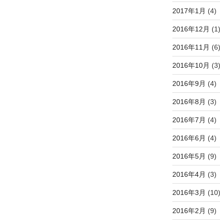
2017年1月
(4)
2016年12月
(1
2016年11月
(6
2016年10月
(3
2016年9月
(4)
2016年8月
(3)
2016年7月
(4)
2016年6月
(4)
2016年5月
(9)
2016年4月
(3)
2016年3月
(10
2016年2月
(9)