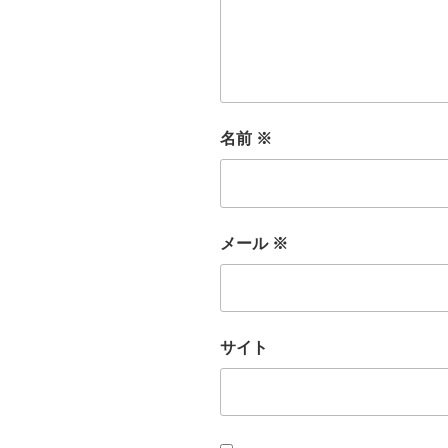
名前
※
メール
※
サイト