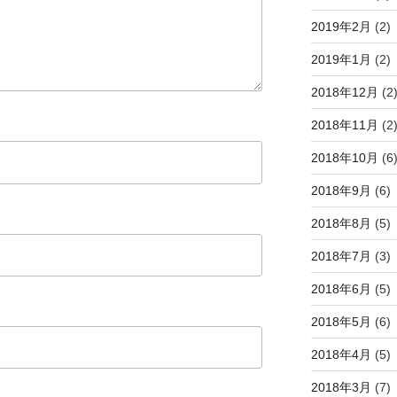
2019年2月
(2)
2019年1月
(2)
2018年12月
(2
2018年11月
(2
2018年10月
(6
2018年9月
(6)
2018年8月
(5)
2018年7月
(3)
2018年6月
(5)
2018年5月
(6)
2018年4月
(5)
2018年3月
(7)