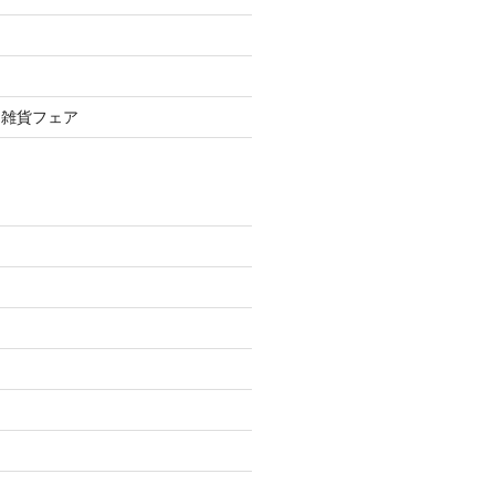
＆雑貨フェア