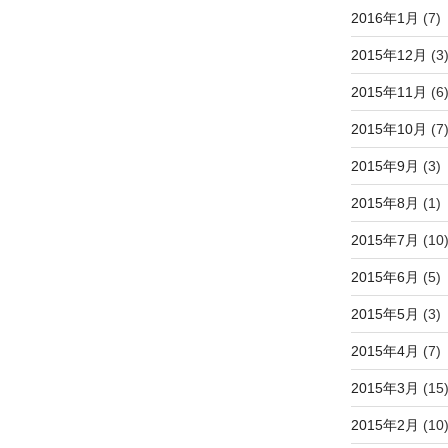
2016年1月
(7)
2015年12月
(3
2015年11月
(6
2015年10月
(7
2015年9月
(3)
2015年8月
(1)
2015年7月
(10
2015年6月
(5)
2015年5月
(3)
2015年4月
(7)
2015年3月
(15
2015年2月
(10