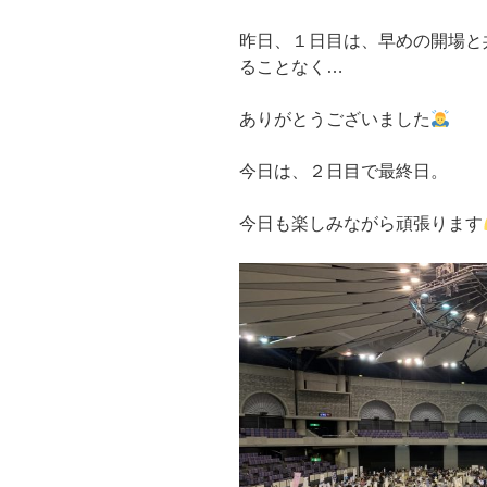
昨日、１日目は、早めの開場と
ることなく…
ありがとうございました
今日は、２日目で最終日。
今日も楽しみながら頑張ります