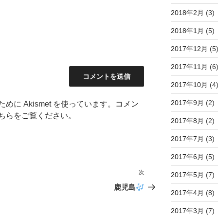
2018年2月
(3)
2018年1月
(5)
2017年12月
(5
2017年11月
(6
2017年10月
(4
2017年9月
(2)
に Akismet を使っています。
コメン
ちらをご覧ください
。
2017年8月
(2)
2017年7月
(3)
2017年6月
(5)
次
次
2017年5月
(7)
の
鹿児島
2017年4月
(8)
投
稿
2017年3月
(7)