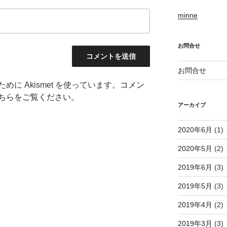
minne
お問合せ
お問合せ
に Akismet を使っています。
コメン
ちらをご覧ください
。
アーカイブ
2020年6月
(1)
2020年5月
(2)
2019年6月
(3)
2019年5月
(3)
2019年4月
(2)
2019年3月
(3)