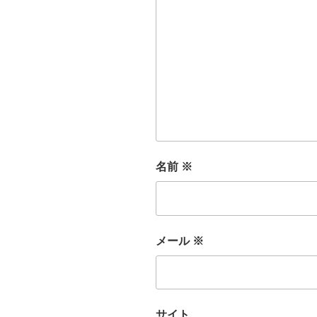
名前
※
メール
※
サイト