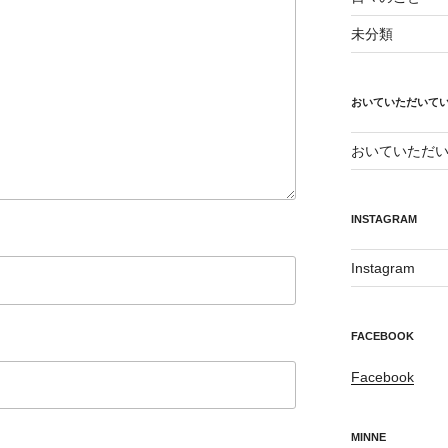
未分類
おいていただいて
おいていただ
INSTAGRAM
Instagram
FACEBOOK
Facebook
MINNE