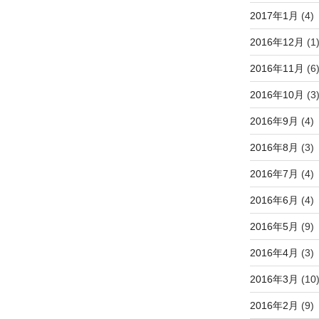
2017年1月
(4)
2016年12月
(1
2016年11月
(6
2016年10月
(3
2016年9月
(4)
2016年8月
(3)
2016年7月
(4)
2016年6月
(4)
2016年5月
(9)
2016年4月
(3)
2016年3月
(10
2016年2月
(9)