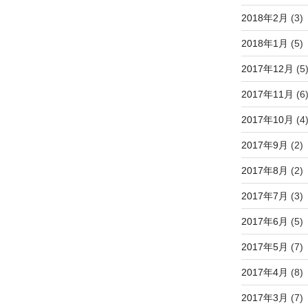
2018年2月
(3)
2018年1月
(5)
2017年12月
(5
2017年11月
(6
2017年10月
(4
2017年9月
(2)
2017年8月
(2)
2017年7月
(3)
2017年6月
(5)
2017年5月
(7)
2017年4月
(8)
2017年3月
(7)