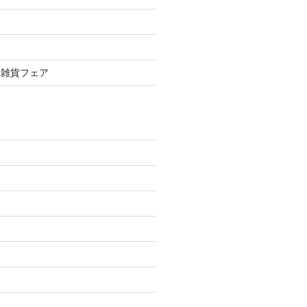
＆雑貨フェア