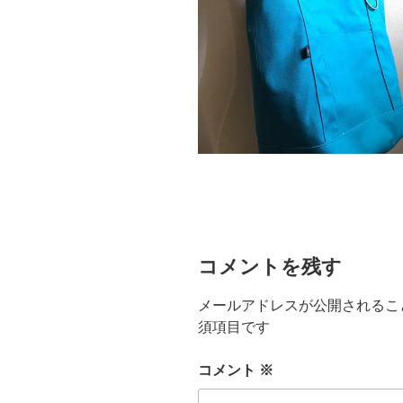
コメントを残す
メールアドレスが公開されるこ
須項目です
コメント
※