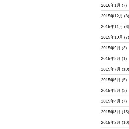
2016年1月
(7)
2015年12月
(3
2015年11月
(6
2015年10月
(7
2015年9月
(3)
2015年8月
(1)
2015年7月
(10
2015年6月
(5)
2015年5月
(3)
2015年4月
(7)
2015年3月
(15
2015年2月
(10