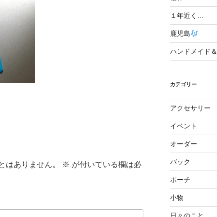
１年近く…
鹿児島
ハンドメイド
カテゴリー
アクセサリー
イベント
オーダー
バック
とはありません。
※
が付いている欄は必
ポーチ
小物
日々のこと