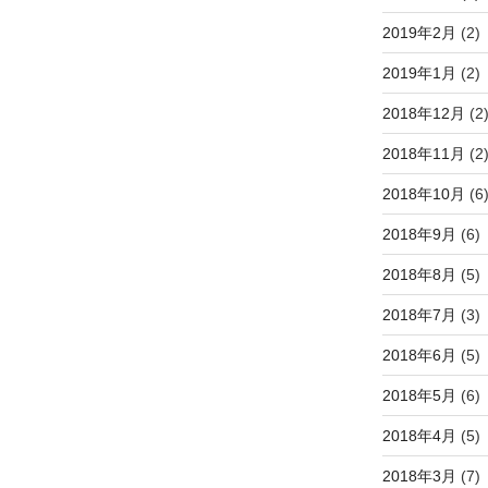
2019年2月
(2)
2019年1月
(2)
2018年12月
(2
2018年11月
(2
2018年10月
(6
2018年9月
(6)
2018年8月
(5)
2018年7月
(3)
2018年6月
(5)
2018年5月
(6)
2018年4月
(5)
2018年3月
(7)