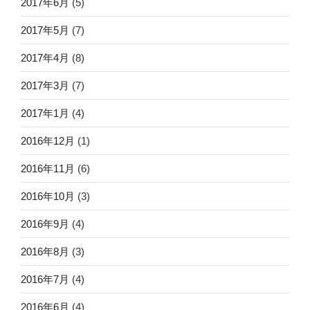
2017年6月
(5)
2017年5月
(7)
2017年4月
(8)
2017年3月
(7)
2017年1月
(4)
2016年12月
(1)
2016年11月
(6)
2016年10月
(3)
2016年9月
(4)
2016年8月
(3)
2016年7月
(4)
2016年6月
(4)