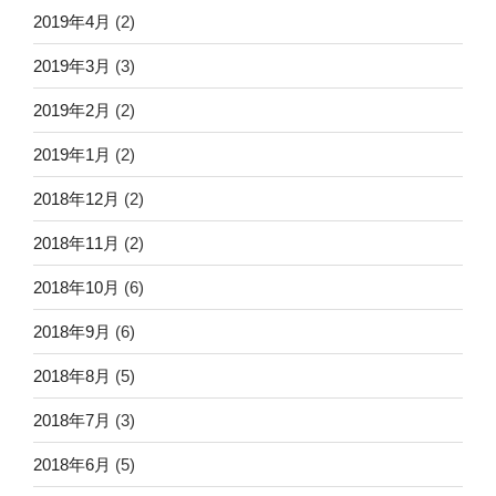
2019年4月
(2)
2019年3月
(3)
2019年2月
(2)
2019年1月
(2)
2018年12月
(2)
2018年11月
(2)
2018年10月
(6)
2018年9月
(6)
2018年8月
(5)
2018年7月
(3)
2018年6月
(5)