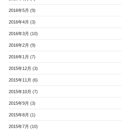
2016年5月
(9)
2016年4月
(3)
2016年3月
(10)
2016年2月
(9)
2016年1月
(7)
2015年12月
(3)
2015年11月
(6)
2015年10月
(7)
2015年9月
(3)
2015年8月
(1)
2015年7月
(10)