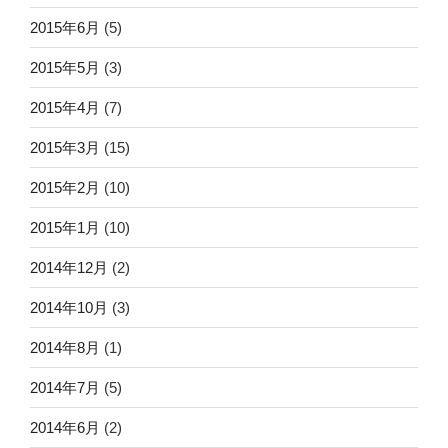
2015年6月
(5)
2015年5月
(3)
2015年4月
(7)
2015年3月
(15)
2015年2月
(10)
2015年1月
(10)
2014年12月
(2)
2014年10月
(3)
2014年8月
(1)
2014年7月
(5)
2014年6月
(2)