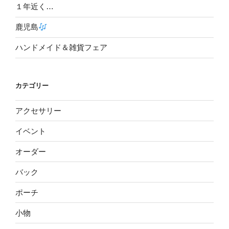
１年近く…
鹿児島
ハンドメイド＆雑貨フェア
カテゴリー
アクセサリー
イベント
オーダー
バック
ポーチ
小物