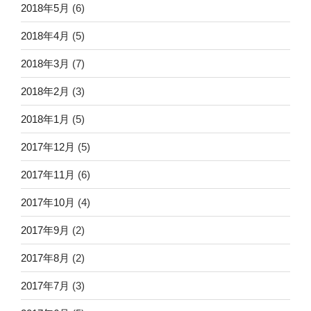
2018年5月
(6)
2018年4月
(5)
2018年3月
(7)
2018年2月
(3)
2018年1月
(5)
2017年12月
(5)
2017年11月
(6)
2017年10月
(4)
2017年9月
(2)
2017年8月
(2)
2017年7月
(3)