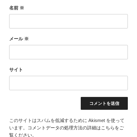
名前
※
メール
※
サイト
このサイトはスパムを低減するために Akismet を使って
います。
コメントデータの処理方法の詳細はこちらをご
覧ください
。