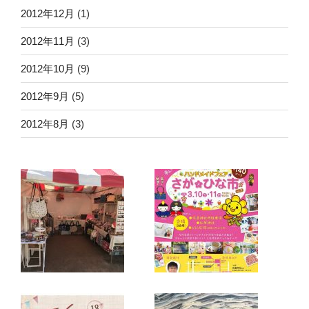
2012年12月
(1)
2012年11月
(3)
2012年10月
(9)
2012年9月
(5)
2012年8月
(3)