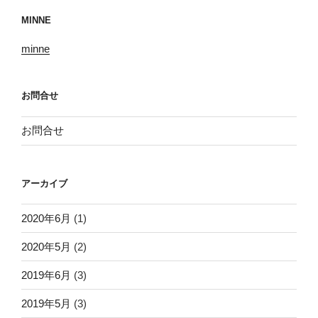
MINNE
minne
お問合せ
お問合せ
アーカイブ
2020年6月
(1)
2020年5月
(2)
2019年6月
(3)
2019年5月
(3)