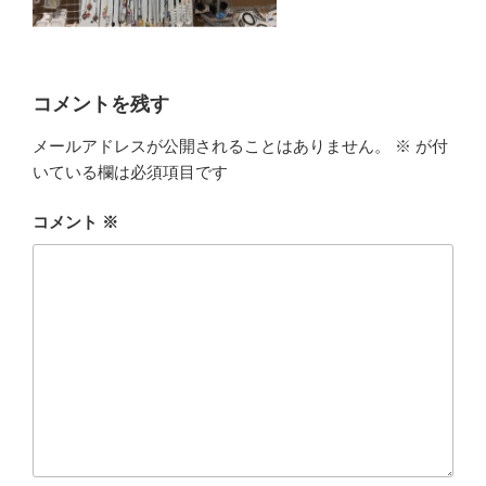
コメントを残す
メールアドレスが公開されることはありません。
※
が付
いている欄は必須項目です
コメント
※