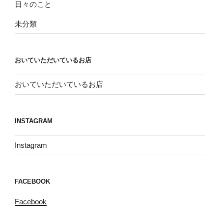
日々のこと
未分類
おいていただいているお店
おいていただいているお店
INSTAGRAM
Instagram
FACEBOOK
Facebook