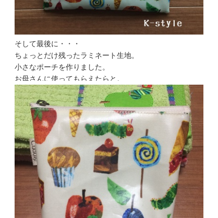
そして最後に・・・
ちょっとだけ残ったラミネート生地。
小さなポーチを作りました。
お母さんに使ってもらえたらと。