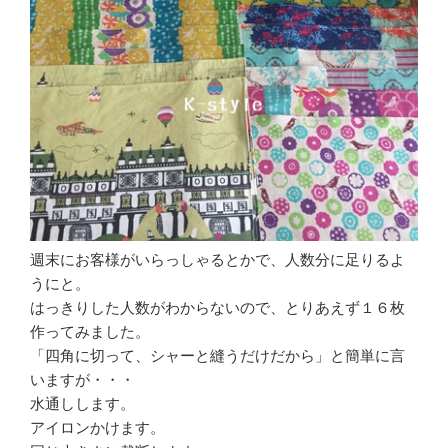
週末にお客様がいらっしゃるとかで、人数分に足りるよ
うにと。
はっきりした人数がわからないので、とりあえず１６枚
作ってみました。
「四角に切って、シャーと縫うだけだから」と簡単に言
いますが・・・
水通しします。
アイロンかけます。