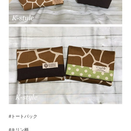
#トートバック
#キリン柄