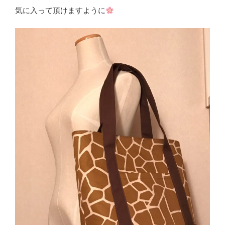
気に入って頂けますように