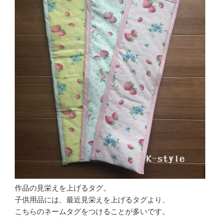
作品の見栄えを上げるタグ。
子供用品には、最近見栄えを上げるタグより、
こちらのネームタグをつけることが多いです。