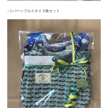
↓リバーシブルスタイ３枚セット