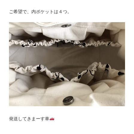
ご希望で、内ポケットは４つ。
発送してきまーす車