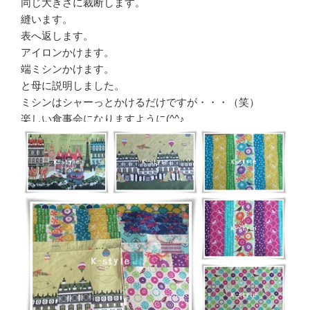
同じ大きさに裁断します。
縫います。
表へ返します。
アイロンかけます。
端ミシンかけます。
と母に説明しました。
ミシンはシャーっとかけるだけですが・・・（笑）
楽しい食事会になりますように(^^♪