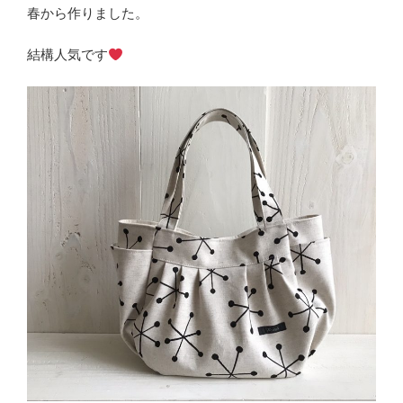
春から作りました。
結構人気です