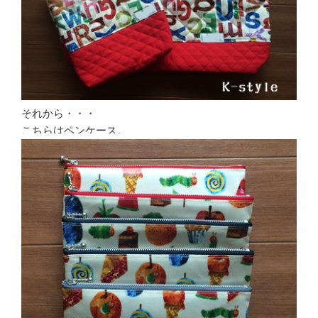
それから・・・
こちらはペンケース。