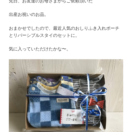
先日、お友達のお母さまからご依頼頂いた
出産お祝いのお品。
おまかせでしたので、最近人気のおしりふき入れポーチ
とリバーシブルスタイのセットに。
気に入っていただけたかな〜。